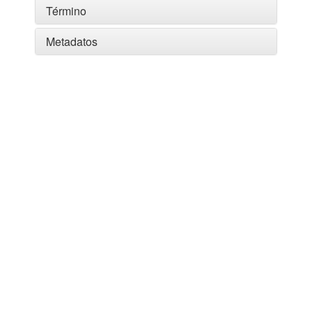
Término
Metadatos