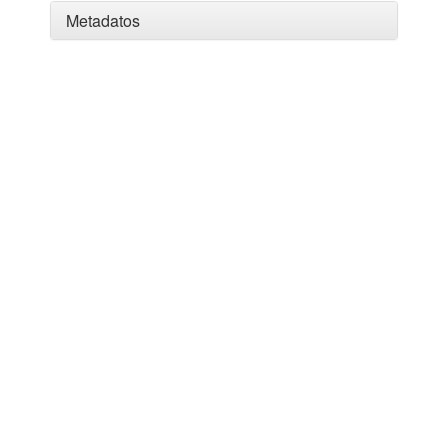
Metadatos