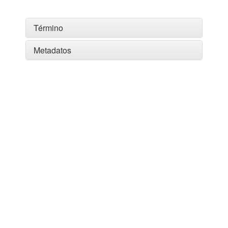
Término
Metadatos