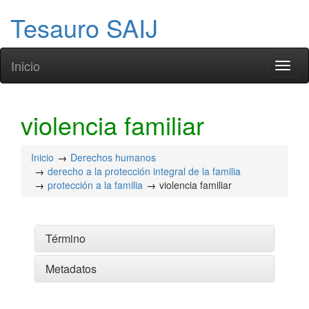
Tesauro SAIJ
Inicio
Toggl
naviga
violencia familiar
Inicio
Derechos humanos
derecho a la protección integral de la familia
protección a la familia
violencia familiar
Término
Metadatos