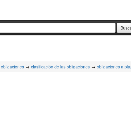
obligaciones
clasificación de las obligaciones
obligaciones a pla