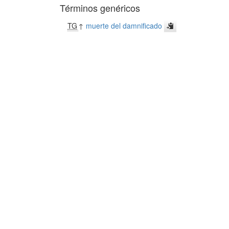
Términos genéricos
TG
↑
muerte del damnificado