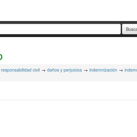
o
responsabilidad civil
daños y perjuicios
indemnización
indem