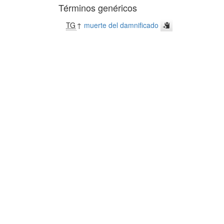
Términos genéricos
TG
↑
muerte del damnificado