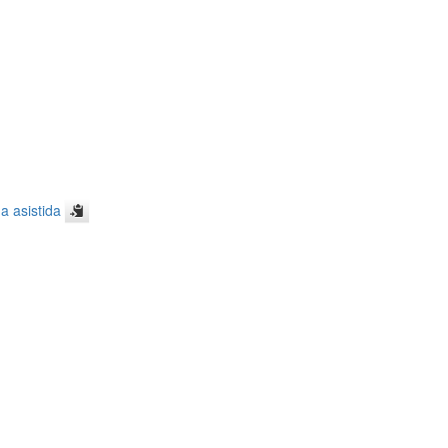
a asistida