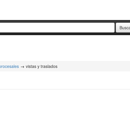
 procesales
vistas y traslados