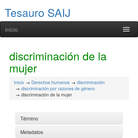
Tesauro SAIJ
Inicio
Toggl
naviga
discriminación de la
mujer
Inicio
Derechos humanos
discriminación
discriminación por razones de género
discriminación de la mujer
Término
Metadatos