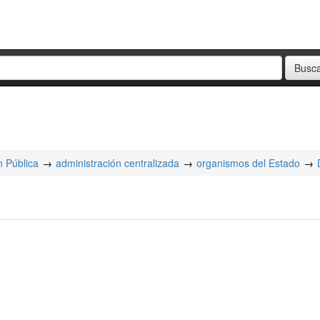
n Pública
administración centralizada
organismos del Estado