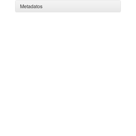
Metadatos