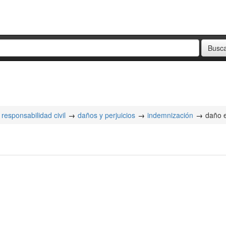
responsabilidad civil
daños y perjuicios
indemnización
daño 