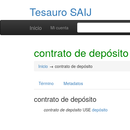
Tesauro SAIJ
Inicio
Mi cuenta
contrato de depósito
Inicio
contrato de depósito
Término
Metadatos
contrato de depósito
contrato de depósito
USE
depósito