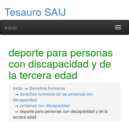
Tesauro SAIJ
Inicio
Toggl
naviga
deporte para personas
con discapacidad y de
la tercera edad
Inicio
Derechos humanos
derechos humanos de las personas con
discapacidad
personas con discapacidad
deporte para personas con discapacidad y de la
tercera edad