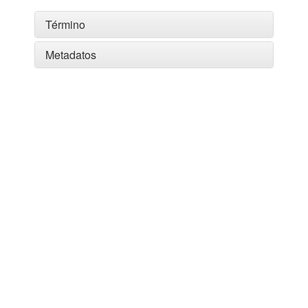
Término
Metadatos