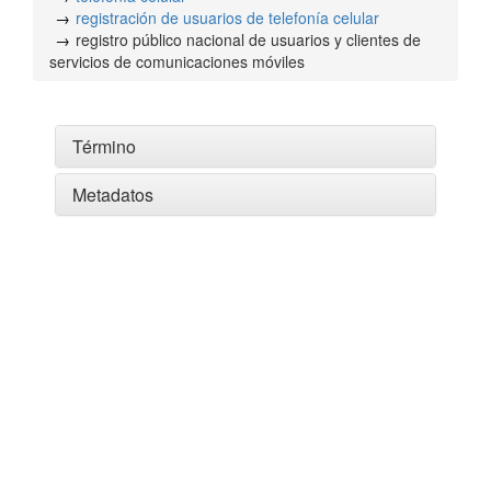
registración de usuarios de telefonía celular
registro público nacional de usuarios y clientes de
servicios de comunicaciones móviles
Término
Metadatos