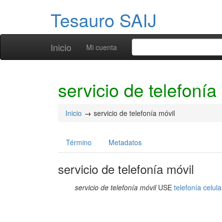
Tesauro SAIJ
Inicio
Mi cuenta
servicio de telefonía
Inicio
servicio de telefonía móvil
Término
Metadatos
servicio de telefonía móvil
servicio de telefonía móvil
USE
telefonía celula