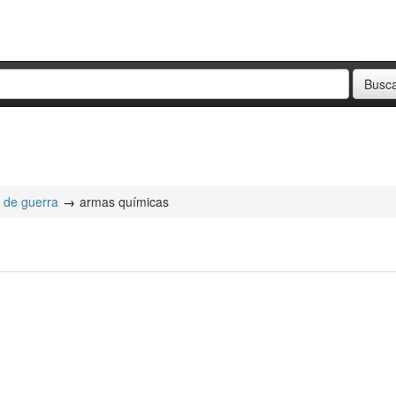
 de guerra
armas químicas