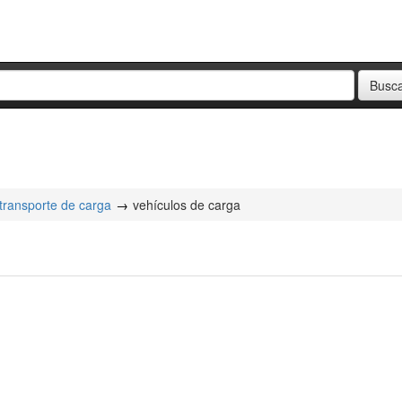
transporte de carga
vehículos de carga