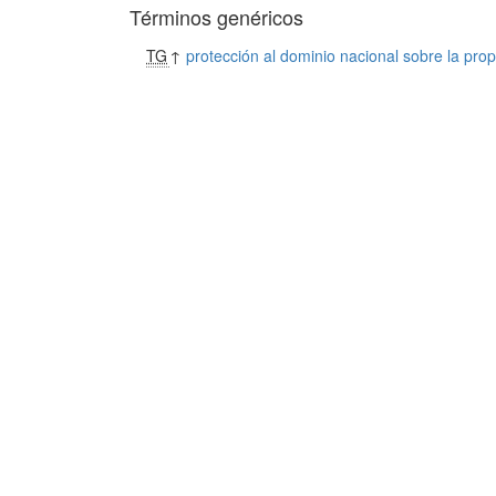
Términos genéricos
TG
↑
protección al dominio nacional sobre la prop