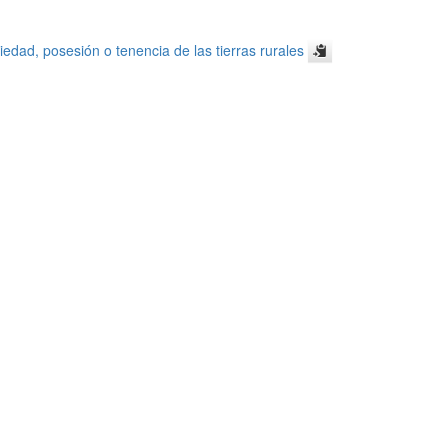
iedad, posesión o tenencia de las tierras rurales