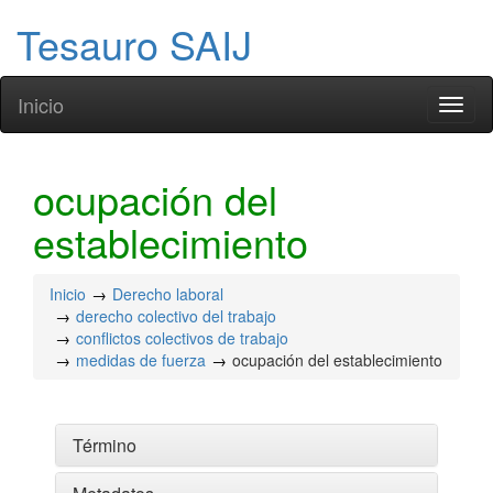
Tesauro SAIJ
Inicio
Toggl
naviga
ocupación del
establecimiento
Inicio
Derecho laboral
derecho colectivo del trabajo
conflictos colectivos de trabajo
medidas de fuerza
ocupación del establecimiento
Término