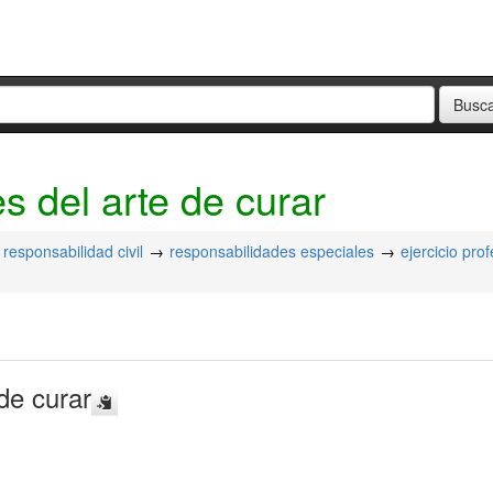
s del arte de curar
responsabilidad civil
responsabilidades especiales
ejercicio prof
 de curar