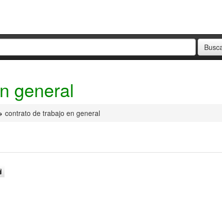
en general
contrato de trabajo en general