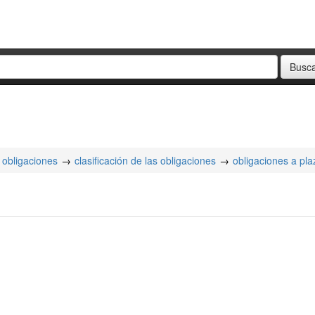
obligaciones
clasificación de las obligaciones
obligaciones a pla