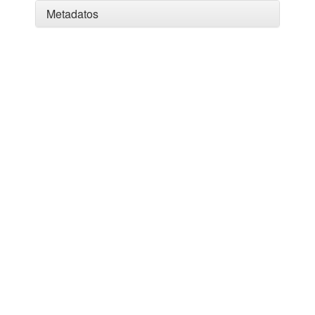
Metadatos