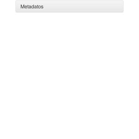
Metadatos