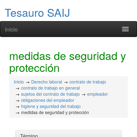
Tesauro SAIJ
Inicio
Toggl
naviga
medidas de seguridad y
protección
Inicio
Derecho laboral
contrato de trabajo
contrato de trabajo en general
sujetos del contrato de trabajo
empleador
obligaciones del empleador
higiene y seguridad del trabajo
medidas de seguridad y protección
Término