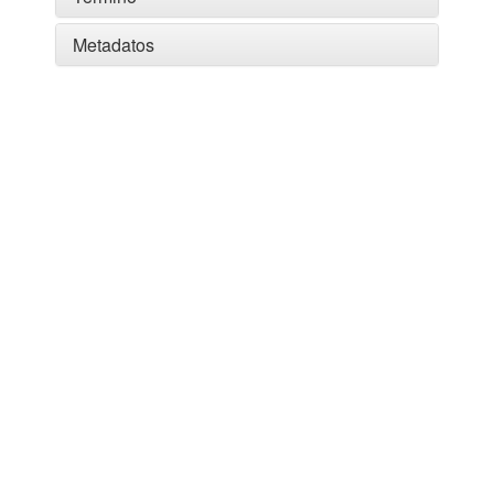
Metadatos