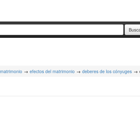
matrimonio
efectos del matrimonio
deberes de los cónyuges