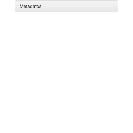
Metadatos