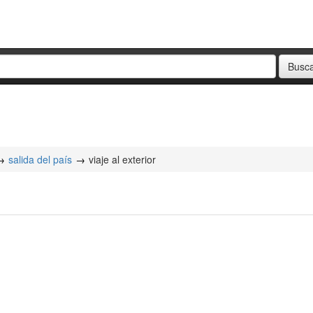
salida del país
viaje al exterior