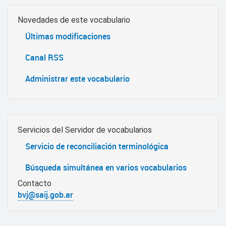
Novedades de este vocabulario
Últimas modificaciones
Canal RSS
Administrar este vocabulario
Servicios del Servidor de vocabularios
Servicio de reconciliación terminológica
Búsqueda simultánea en varios vocabularios
Contacto
bvj@saij.gob.ar