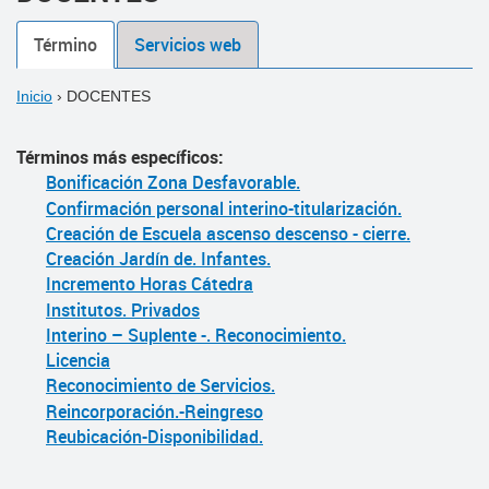
Término
Servicios web
Inicio
›
DOCENTES
Términos más específicos:
Bonificación Zona Desfavorable.
Confirmación personal interino-titularización.
Creación de Escuela ascenso descenso - cierre.
Creación Jardín de. Infantes.
Incremento Horas Cátedra
Institutos. Privados
Interino – Suplente -. Reconocimiento.
Licencia
Reconocimiento de Servicios.
Reincorporación.-Reingreso
Reubicación-Disponibilidad.