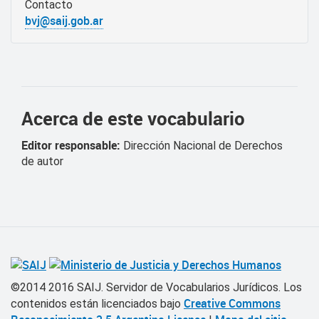
Contacto
bvj@saij.gob.ar
Acerca de este vocabulario
Editor responsable:
Dirección Nacional de Derechos
de autor
©2014 2016 SAIJ. Servidor de Vocabularios Jurídicos.
Los
Creative Commons
contenidos están licenciados bajo