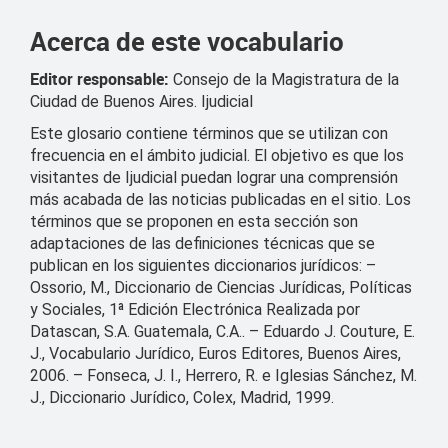
Acerca de este vocabulario
Editor responsable:
Consejo de la Magistratura de la
Ciudad de Buenos Aires. Ijudicial
Este glosario contiene términos que se utilizan con
frecuencia en el ámbito judicial. El objetivo es que los
visitantes de Ijudicial puedan lograr una comprensión
más acabada de las noticias publicadas en el sitio. Los
términos que se proponen en esta sección son
adaptaciones de las definiciones técnicas que se
publican en los siguientes diccionarios jurídicos: –
Ossorio, M., Diccionario de Ciencias Jurídicas, Políticas
y Sociales, 1ª Edición Electrónica Realizada por
Datascan, S.A. Guatemala, C.A.. – Eduardo J. Couture, E.
J., Vocabulario Jurídico, Euros Editores, Buenos Aires,
2006. – Fonseca, J. I., Herrero, R. e Iglesias Sánchez, M.
J., Diccionario Jurídico, Colex, Madrid, 1999.