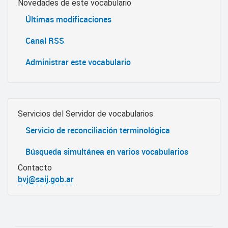
Novedades de este vocabulario
Últimas modificaciones
Canal RSS
Administrar este vocabulario
Servicios del Servidor de vocabularios
Servicio de reconciliación terminológica
Búsqueda simultánea en varios vocabularios
Contacto
bvj@saij.gob.ar