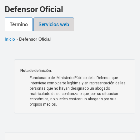
Defensor Oficial
Término
Servicios web
Inicio
›
Defensor Oficial
Nota de definición:
Funcionario del Ministerio Público de la Defensa que
interviene como parte legítima y en representación de las
personas que no hayan designado un abogado
matriculado de su confianza o que, por su situación
económica, no pueden costear un abogado por sus
propios medios.