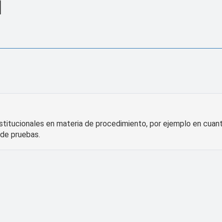
l
stitucionales en materia de procedimiento, por ejemplo en cuan
 de pruebas.