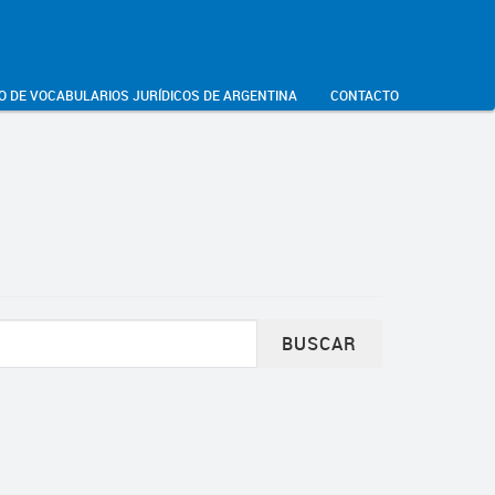
O DE VOCABULARIOS JURÍDICOS DE ARGENTINA
CONTACTO
BUSCAR