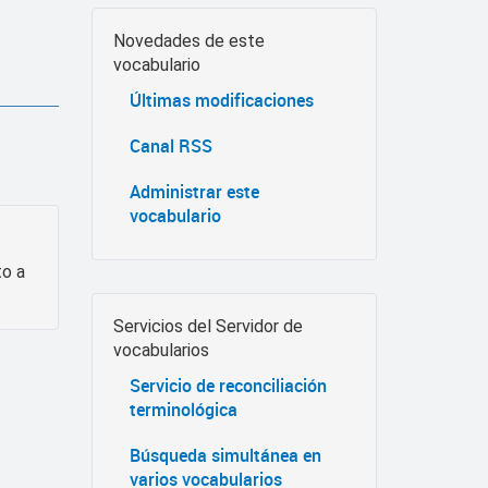
Novedades de este
vocabulario
Últimas modificaciones
Canal RSS
Administrar este
vocabulario
to a
Servicios del Servidor de
vocabularios
Servicio de reconciliación
terminológica
Búsqueda simultánea en
varios vocabularios