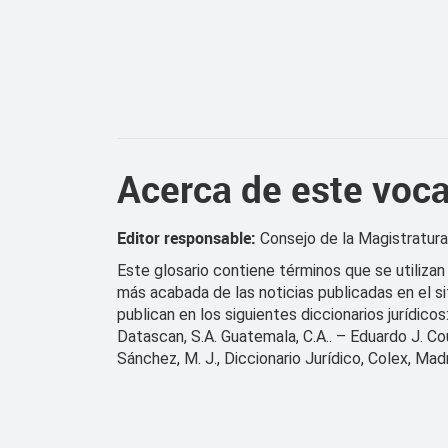
Acerca de este voca
Editor responsable:
Consejo de la Magistratura 
Este glosario contiene términos que se utilizan 
más acabada de las noticias publicadas en el s
publican en los siguientes diccionarios jurídicos
Datascan, S.A. Guatemala, C.A.. – Eduardo J. Cout
Sánchez, M. J., Diccionario Jurídico, Colex, Mad