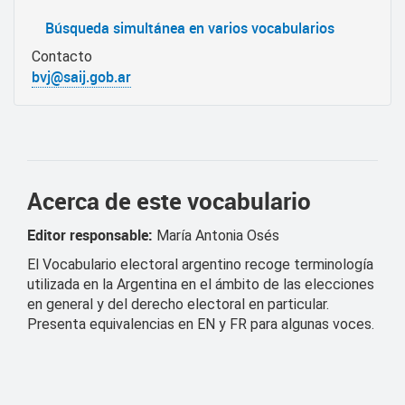
Búsqueda simultánea en varios vocabularios
Contacto
bvj@saij.gob.ar
Acerca de este vocabulario
Editor responsable:
María Antonia Osés
El Vocabulario electoral argentino recoge terminología
utilizada en la Argentina en el ámbito de las elecciones
en general y del derecho electoral en particular.
Presenta equivalencias en EN y FR para algunas voces.