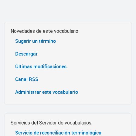
Novedades de este vocabulario
Sugerir un término
Descargar
Últimas modificaciones
Canal RSS
Administrar este vocabulario
Servicios del Servidor de vocabularios
Servicio de reconciliación terminológica