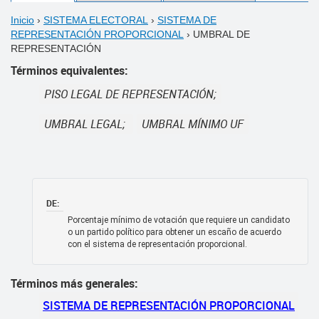
Inicio
›
SISTEMA ELECTORAL
›
SISTEMA DE
REPRESENTACIÓN PROPORCIONAL
›
UMBRAL DE
REPRESENTACIÓN
Términos equivalentes:
PISO LEGAL DE REPRESENTACIÓN
UMBRAL LEGAL
UMBRAL MÍNIMO UF
DE:
Porcentaje mínimo de votación que requiere un candidato
o un partido político para obtener un escaño de acuerdo
con el sistema de representación proporcional.
Términos más generales:
SISTEMA DE REPRESENTACIÓN PROPORCIONAL