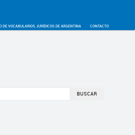
O DE VOCABULARIOS JURÍDICOS DE ARGENTINA
CONTACTO
BUSCAR