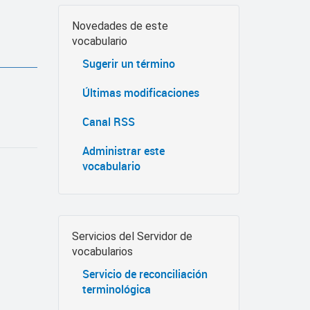
Novedades de este
vocabulario
Sugerir un término
Últimas modificaciones
Canal RSS
Administrar este
vocabulario
Servicios del Servidor de
vocabularios
Servicio de reconciliación
terminológica