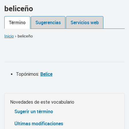
beliceño
Término
Sugerencias
Servicios web
Inicio
›
beliceño
Belice
Topónimos:
Novedades de este vocabulario
Sugerir un término
Últimas modificaciones