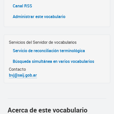
Canal RSS
Administrar este vocabulario
Servicios del Servidor de vocabularios
Servicio de reconciliación terminológica
Búsqueda simultánea en varios vocabularios
Contacto
bvj@saij.gob.ar
Acerca de este vocabulario