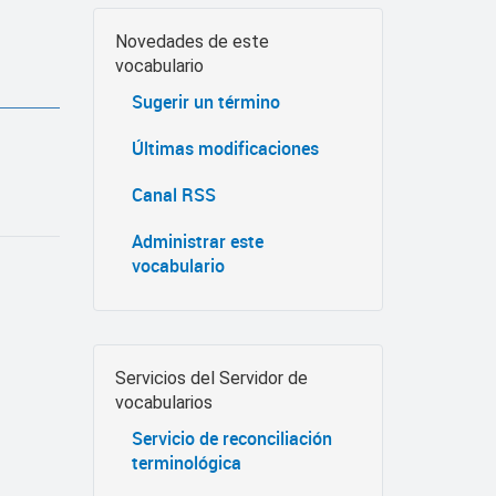
Novedades de este
vocabulario
Sugerir un término
Últimas modificaciones
Canal RSS
Administrar este
vocabulario
Servicios del Servidor de
vocabularios
Servicio de reconciliación
terminológica