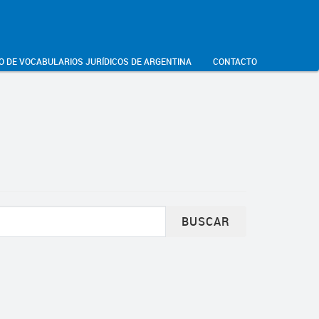
O DE VOCABULARIOS JURÍDICOS DE ARGENTINA
CONTACTO
BUSCAR