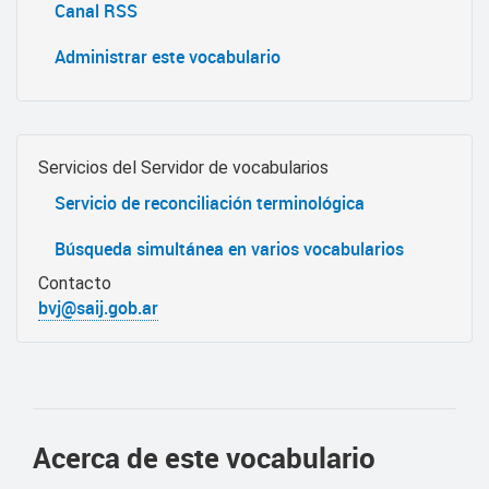
Canal RSS
Administrar este vocabulario
Servicios del Servidor de vocabularios
Servicio de reconciliación terminológica
Búsqueda simultánea en varios vocabularios
Contacto
bvj@saij.gob.ar
Acerca de este vocabulario