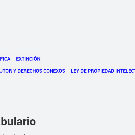
FICA
EXTINCIÓN
AUTOR Y DERECHOS CONEXOS
LEY DE PROPIEDAD INTELE
bulario