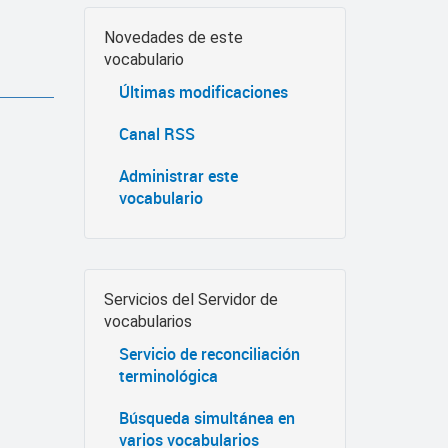
Novedades de este
vocabulario
Últimas modificaciones
Canal RSS
Administrar este
vocabulario
Servicios del Servidor de
vocabularios
Servicio de reconciliación
terminológica
Búsqueda simultánea en
varios vocabularios