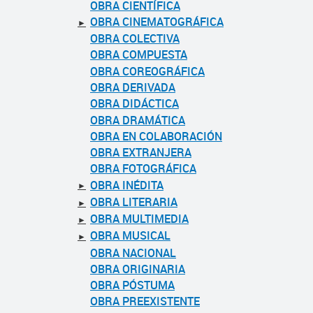
OBRA CIENTÍFICA
OBRA CINEMATOGRÁFICA
►
OBRA COLECTIVA
OBRA COMPUESTA
OBRA COREOGRÁFICA
OBRA DERIVADA
OBRA DIDÁCTICA
OBRA DRAMÁTICA
OBRA EN COLABORACIÓN
OBRA EXTRANJERA
OBRA FOTOGRÁFICA
OBRA INÉDITA
►
OBRA LITERARIA
►
OBRA MULTIMEDIA
►
OBRA MUSICAL
►
OBRA NACIONAL
OBRA ORIGINARIA
OBRA PÓSTUMA
OBRA PREEXISTENTE