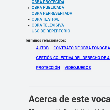
OBRA PROTEGIDA
OBRA PUBLICADA
►
OBRA REPRESENTADA
OBRA TEATRAL
►
OBRA TELEVISIVA
►
USO DE REPERTORIO
Términos relacionados:
AUTOR
CONTRATO DE OBRA FONOGRÁ
GESTIÓN COLECTIVA DEL DERECHO DE 
PROTECCIÓN
VIDEOJUEGOS
Acerca de este voca