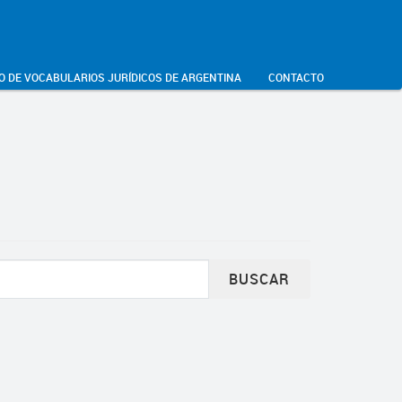
O DE VOCABULARIOS JURÍDICOS DE ARGENTINA
CONTACTO
BUSCAR