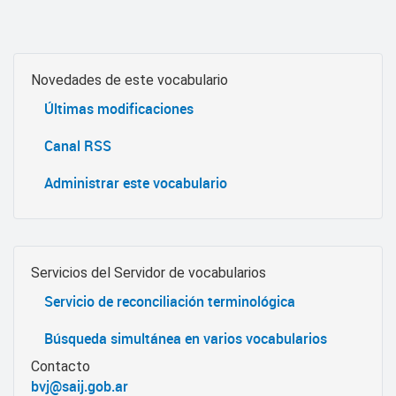
Novedades de este vocabulario
Últimas modificaciones
Canal RSS
Administrar este vocabulario
Servicios del Servidor de vocabularios
Servicio de reconciliación terminológica
Búsqueda simultánea en varios vocabularios
Contacto
bvj@saij.gob.ar