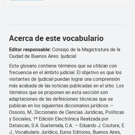
Acerca de este vocabulario
Editor responsable:
Consejo de la Magistratura de la
Ciudad de Buenos Aires. Ijudicial
Este glosario contiene términos que se utilizan con
frecuencia en el ámbito judicial. El objetivo es que los
visitantes de Ijudicial puedan lograr una comprensión
más acabada de las noticias publicadas en el sitio. Los
términos que se proponen en esta sección son
adaptaciones de las definiciones técnicas que se
publican en los siguientes diccionarios jurídicos: –
Ossorio, M., Diccionario de Ciencias Jurídicas, Políticas
y Sociales, 1ª Edición Electrónica Realizada por
Datascan, S.A. Guatemala, C.A.. – Eduardo J. Couture, E.
J., Vocabulario Jurídico, Euros Editores, Buenos Aires,