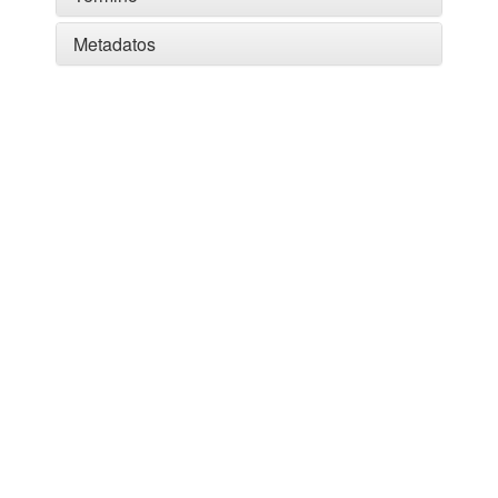
Metadatos