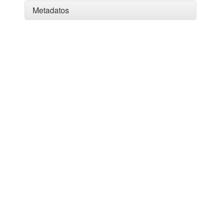
Metadatos