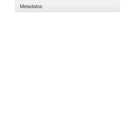
Metadatos