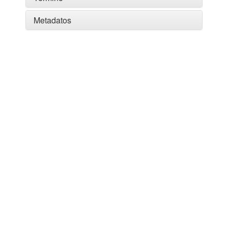
Metadatos