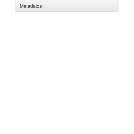
Metadatos