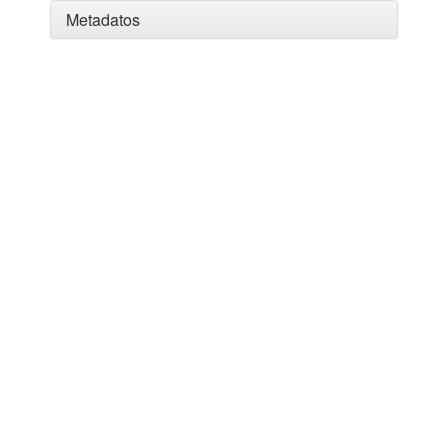
Metadatos