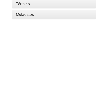
Término
Metadatos