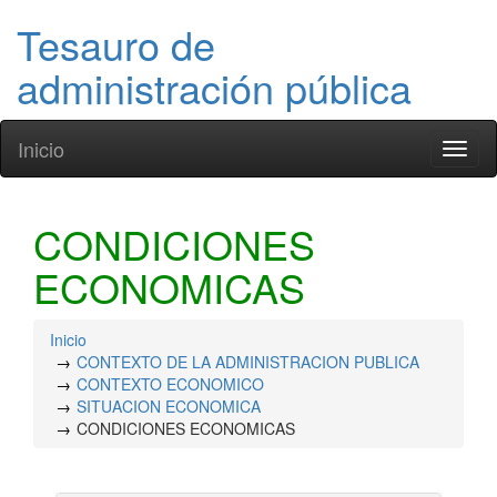
Tesauro de
administración pública
Inicio
Toggl
naviga
CONDICIONES
ECONOMICAS
Inicio
CONTEXTO DE LA ADMINISTRACION PUBLICA
CONTEXTO ECONOMICO
SITUACION ECONOMICA
CONDICIONES ECONOMICAS