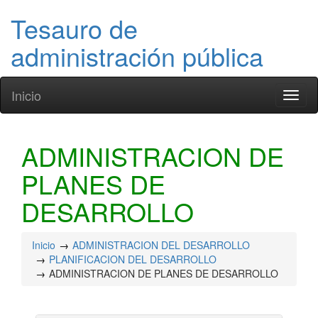
Tesauro de
administración pública
Inicio
Toggl
naviga
ADMINISTRACION DE
PLANES DE
DESARROLLO
Inicio
ADMINISTRACION DEL DESARROLLO
PLANIFICACION DEL DESARROLLO
ADMINISTRACION DE PLANES DE DESARROLLO