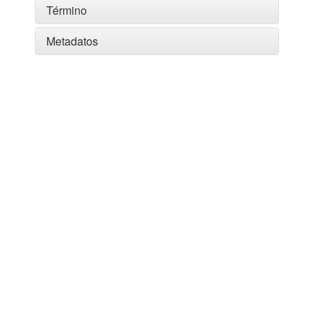
Término
Metadatos