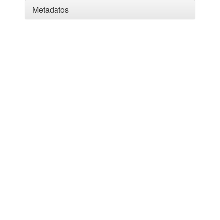
Metadatos